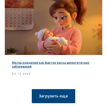
Месяц рождения как фактор риска аллергических
заболеваний
04.12.2025
Загрузить еще