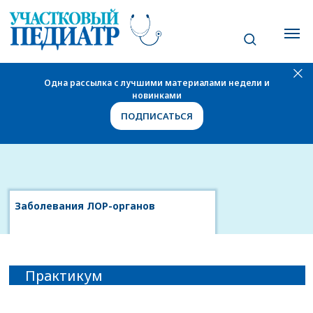
Одна рассылка с лучшими материалами недели и
новинками
ПОДПИСАТЬСЯ
Заболевания ЛОР-органов
Практикум