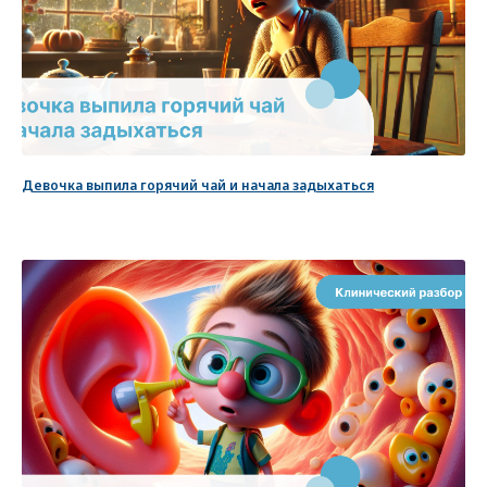
Документы
Девочка выпила горячий чай и начала задыхаться
Алгоритмы