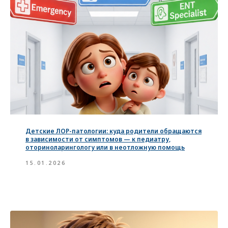
Детские ЛОР-патологии: куда родители обращаются
в зависимости от симптомов — к педиатру,
оториноларингологу или в неотложную помощь
15.01.2026