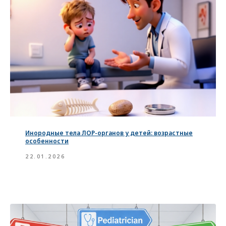
Инородные тела ЛОР-органов у детей: возрастные
особенности
22.01.2026