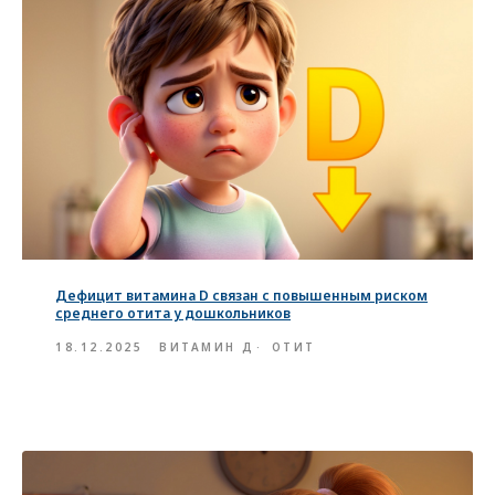
Дефицит витамина D связан с повышенным риском
среднего отита у дошкольников
18.12.2025
ВИТАМИН Д
ОТИТ