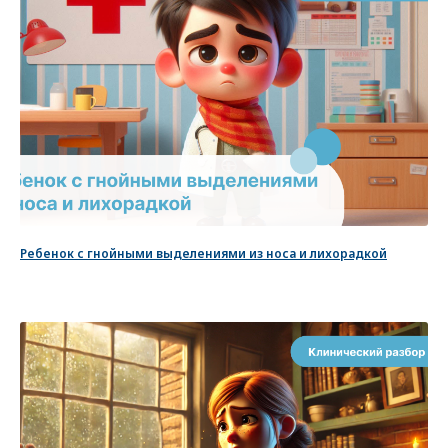
Ребенок с гнойными выделениями из носа и лихорадкой