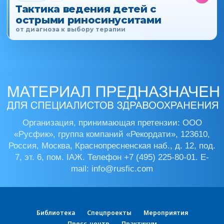
Тактика ведения детей с
острыми риносинуситами
от диагноза к выбору терапии
Библиотека
Спецпроекты
Мероприятия
Пресс-центр
Практикум